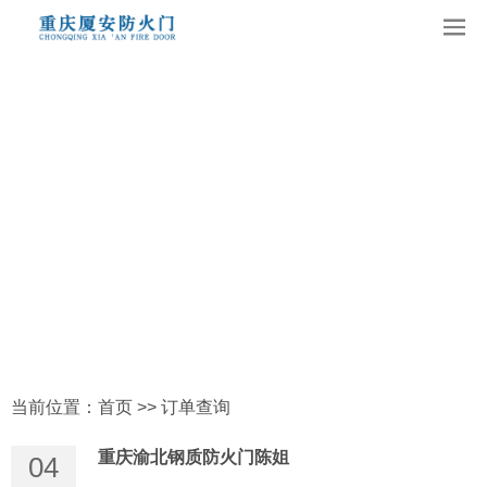
当前位置：
首页
>>
订单查询
重庆渝北钢质防火门陈姐
04