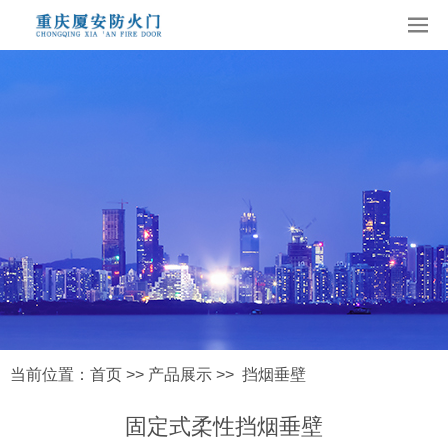
当前位置：
首页
>>
产品展示
>>
挡烟垂壁
固定式柔性挡烟垂壁