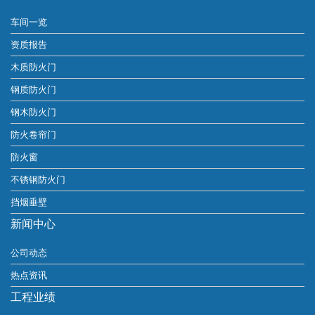
车间一览
资质报告
木质防火门
钢质防火门
钢木防火门
防火卷帘门
防火窗
不锈钢防火门
挡烟垂壁
新闻中心
公司动态
热点资讯
工程业绩