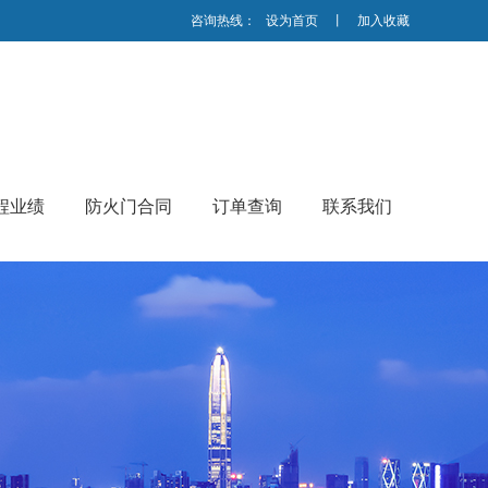
咨询热线：
设为首页
丨
加入收藏
程业绩
防火门合同
订单查询
联系我们