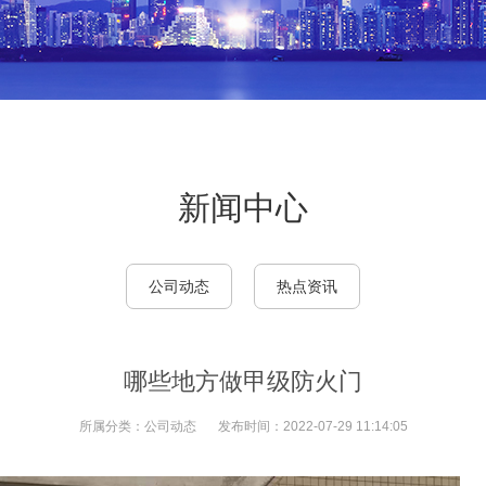
新闻中心
公司动态
热点资讯
哪些地方做甲级防火门
所属分类：
公司动态
发布时间：
2022-07-29 11:14:05