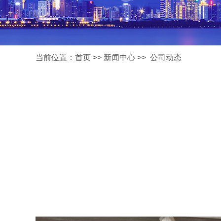
当前位置：
首页
>>
新闻中心
>>
公司动态