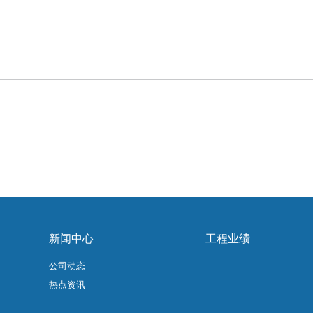
新闻中心
工程业绩
公司动态
热点资讯