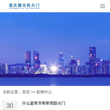
当前位置：
首页
>>
新闻中心
什么是常开和常闭防火门
30