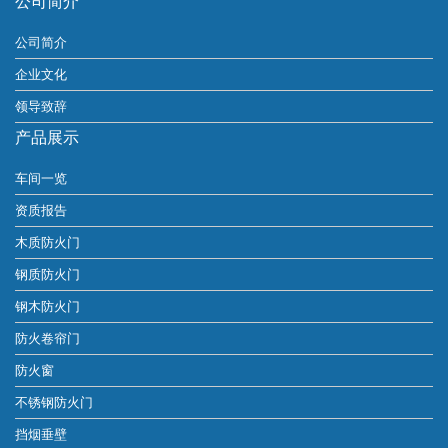
公司简介
公司简介
企业文化
领导致辞
产品展示
车间一览
资质报告
木质防火门
钢质防火门
钢木防火门
防火卷帘门
防火窗
不锈钢防火门
挡烟垂壁